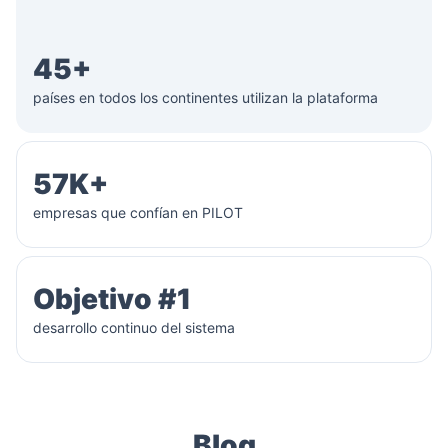
45+
países en todos los continentes utilizan la plataforma
57K+
empresas que confían en PILOT
Objetivo #1
desarrollo continuo del sistema
Blog