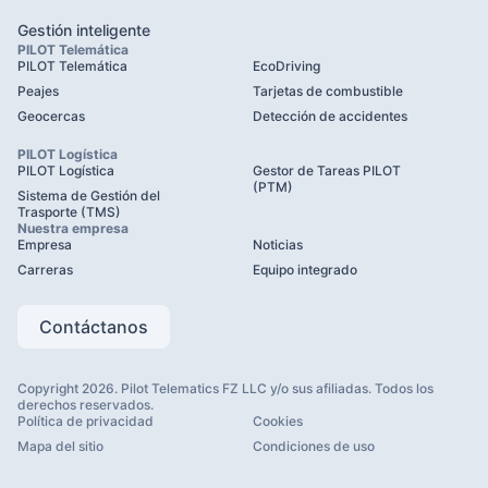
Gestión inteligente
PILOT Telemática
PILOT Telemática
EcoDriving
Peajes
Tarjetas de combustible
Geocercas
Detección de accidentes
PILOT Logística
PILOT Logística
Gestor de Tareas PILOT
(PTM)
Sistema de Gestión del
Trasporte (TMS)
Nuestra empresa
Empresa
Noticias
Carreras
Equipo integrado
Contáctanos
Copyright 2026. Pilot Telematics FZ LLC y/o sus afiliadas. Todos los
derechos reservados.
Política de privacidad
Cookies
Mapa del sitio
Condiciones de uso