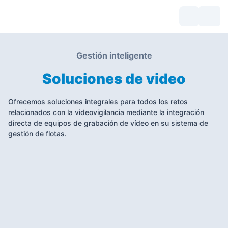
Gestión inteligente
Soluciones de video
Ofrecemos soluciones integrales para todos los retos
relacionados con la videovigilancia mediante la integración
directa de equipos de grabación de vídeo en su sistema de
gestión de flotas.