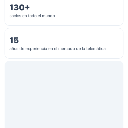
130+
socios en todo el mundo
15
años de experiencia en el mercado de la telemática