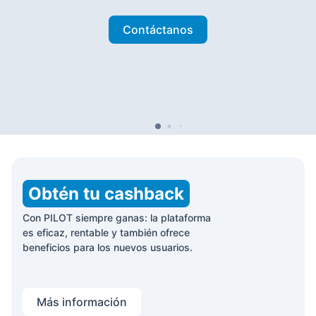
Contáctanos
Obtén tu cashback
Con PILOT siempre ganas: la plataforma
es eficaz, rentable y también ofrece
beneficios para los nuevos usuarios.
Más información