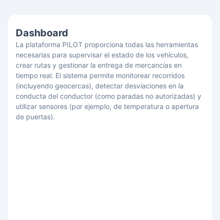
Dashboard
La plataforma PILOT proporciona todas las herramientas
necesarias para supervisar el estado de los vehículos,
crear rutas y gestionar la entrega de mercancías en
tiempo real. El sistema permite monitorear recorridos
(incluyendo geocercas), detectar desviaciones en la
conducta del conductor (como paradas no autorizadas) y
utilizar sensores (por ejemplo, de temperatura o apertura
de puertas).