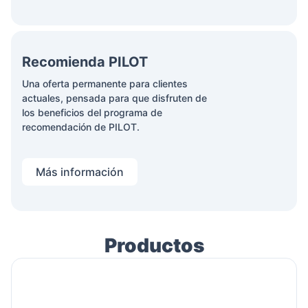
Recomienda PILOT
Una oferta permanente para clientes
actuales, pensada para que disfruten de
los beneficios del programa de
recomendación de PILOT.
Más información
Productos