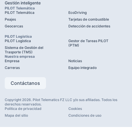
Gestión inteligente
PILOT Telemática
PILOT Telemática
EcoDriving
Peajes
Tarjetas de combustible
Geocercas
Detección de accidentes
PILOT Logística
PILOT Logística
Gestor de Tareas PILOT
(PTM)
Sistema de Gestión del
Trasporte (TMS)
Nuestra empresa
Empresa
Noticias
Carreras
Equipo integrado
Contáctanos
Copyright 2026. Pilot Telematics FZ LLC y/o sus afiliadas. Todos los
derechos reservados.
Política de privacidad
Cookies
Mapa del sitio
Condiciones de uso