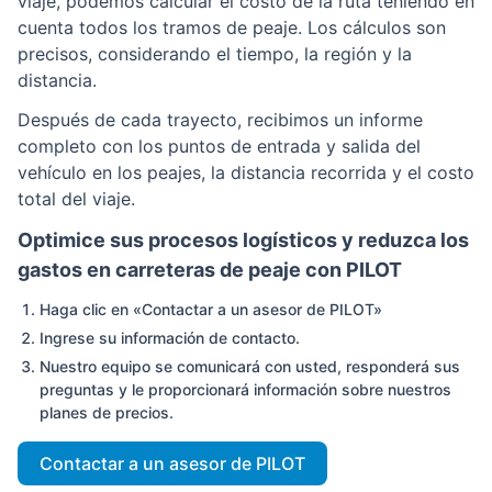
viaje, podemos calcular el costo de la ruta teniendo en
cuenta todos los tramos de peaje. Los cálculos son
precisos, considerando el tiempo, la región y la
distancia.
Después de cada trayecto, recibimos un informe
completo con los puntos de entrada y salida del
vehículo en los peajes, la distancia recorrida y el costo
total del viaje.
Optimice sus procesos logísticos y reduzca los
gastos en carreteras de peaje con PILOT
Haga clic en «Contactar a un asesor de PILOT»
Ingrese su información de contacto.
Nuestro equipo se comunicará con usted, responderá sus
preguntas y le proporcionará información sobre nuestros
planes de precios.
Contactar a un asesor de PILOT