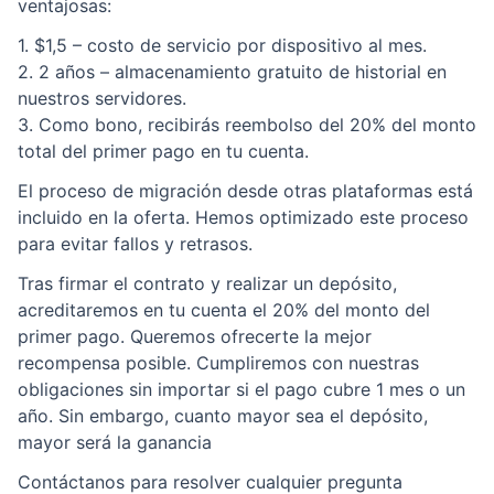
ventajosas:
1. $1,5 – costo de servicio por dispositivo al mes.
2. 2 años – almacenamiento gratuito de historial en
nuestros servidores.
3. Como bono, recibirás reembolso del 20% del monto
total del primer pago en tu cuenta.
El proceso de migración desde otras plataformas está
incluido en la oferta. Hemos optimizado este proceso
para evitar fallos y retrasos.
Tras firmar el contrato y realizar un depósito,
acreditaremos en tu cuenta el 20% del monto del
primer pago. Queremos ofrecerte la mejor
recompensa posible. Cumpliremos con nuestras
obligaciones sin importar si el pago cubre 1 mes o un
año. Sin embargo, cuanto mayor sea el depósito,
mayor será la ganancia
Contáctanos para resolver cualquier pregunta