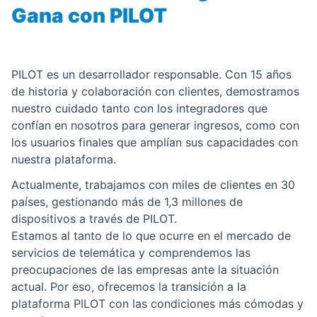
Gana con PILOT
PILOT es un desarrollador responsable. Con 15 años
de historia y colaboración con clientes, demostramos
nuestro cuidado tanto con los integradores que
confían en nosotros para generar ingresos, como con
los usuarios finales que amplían sus capacidades con
nuestra plataforma.
Actualmente, trabajamos con miles de clientes en 30
países, gestionando más de 1,3 millones de
dispositivos a través de PILOT.
Estamos al tanto de lo que ocurre en el mercado de
servicios de telemática y comprendemos las
preocupaciones de las empresas ante la situación
actual. Por eso, ofrecemos la transición a la
plataforma PILOT con las condiciones más cómodas y