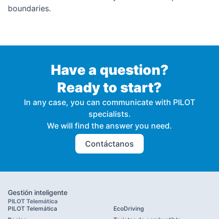
boundaries.
Have a question?
Ready to start?
In any case, you can communicate with PILOT
specialists.
We will find the answer you need.
Contáctanos
Gestión inteligente
PILOT Telemática
PILOT Telemática
EcoDriving