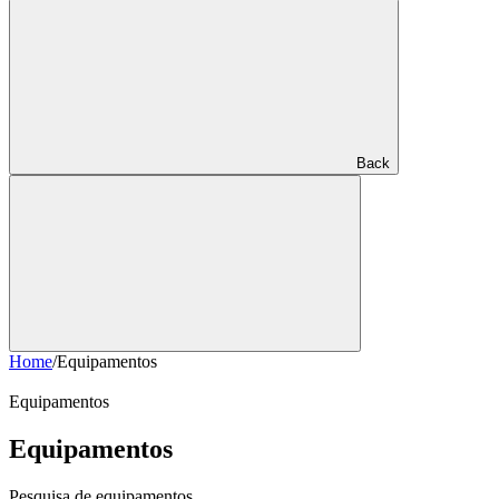
Back
Home
/
Equipamentos
Equipamentos
Equipamentos
Pesquisa de equipamentos