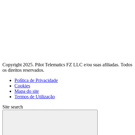
Copyright 2025. Pilot Telematics FZ LLC e/ou suas afiliadas. Todos
os direitos reservados.
Política de Privacidade
Cookies
Mapa do site
Termos de Utilização
Site search