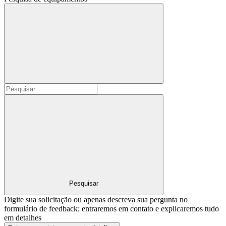
Pesquisar
Digite sua solicitação ou apenas descreva sua pergunta no
formulário de feedback: entraremos em contato e explicaremos tudo
em detalhes