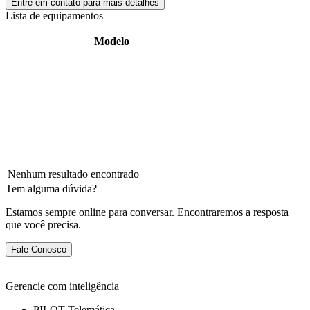
Entre em contato para mais detalhes
Lista de equipamentos
Modelo
Nenhum resultado encontrado
Tem alguma dúvida?
Estamos sempre online para conversar. Encontraremos a resposta
que você precisa.
Fale Conosco
Gerencie com inteligência
PILOT Telemática