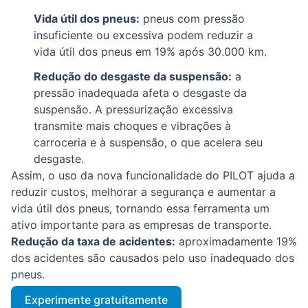
Vida útil dos pneus:
pneus com pressão
insuficiente ou excessiva podem reduzir a
vida útil dos pneus em 19% após 30.000 km.
Redução do desgaste da suspensão:
a
pressão inadequada afeta o desgaste da
suspensão. A pressurização excessiva
transmite mais choques e vibrações à
carroceria e à suspensão, o que acelera seu
desgaste.
Assim, o uso da nova funcionalidade do PILOT ajuda a
reduzir custos, melhorar a segurança e aumentar a
vida útil dos pneus, tornando essa ferramenta um
ativo importante para as empresas de transporte.
Redução da taxa de acidentes:
aproximadamente 19%
dos acidentes são causados pelo uso inadequado dos
pneus.
Experimente gratuitamente