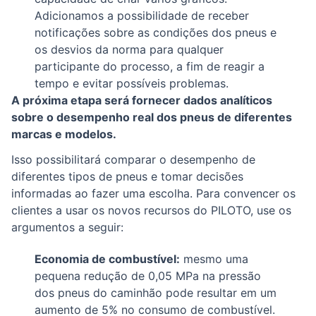
Adicionamos a possibilidade de receber
notificações sobre as condições dos pneus e
os desvios da norma para qualquer
participante do processo, a fim de reagir a
tempo e evitar possíveis problemas.
A próxima etapa será fornecer dados analíticos
sobre o desempenho real dos pneus de diferentes
marcas e modelos.
Isso possibilitará comparar o desempenho de
diferentes tipos de pneus e tomar decisões
informadas ao fazer uma escolha. Para convencer os
clientes a usar os novos recursos do PILOTO, use os
argumentos a seguir:
Economia de combustível:
mesmo uma
pequena redução de 0,05 MPa na pressão
dos pneus do caminhão pode resultar em um
aumento de 5% no consumo de combustível.