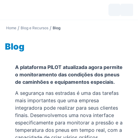
/
/
Home
Blog e Recursos
Blog
Blog
A plataforma PILOT atualizada agora permite
o monitoramento das condições dos pneus
de caminhões e equipamentos especiais.
A segurança nas estradas é uma das tarefas
mais importantes que uma empresa
integradora pode realizar para seus clientes
finais. Desenvolvemos uma nova interface
especificamente para monitorar a pressão e a
temperatura dos pneus em tempo real, com a
capacidade de criar vários gráficos.