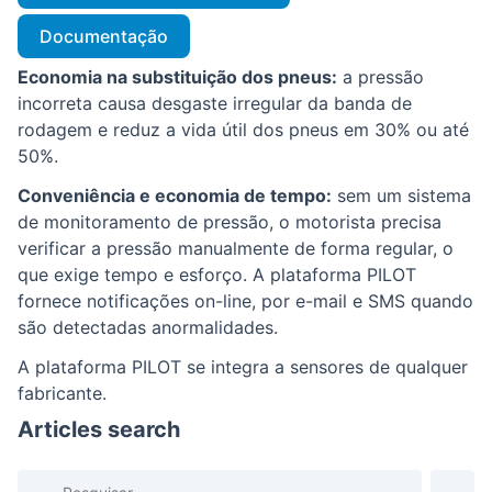
Documentação
Economia na substituição dos pneus:
a pressão
incorreta causa desgaste irregular da banda de
rodagem e reduz a vida útil dos pneus em 30% ou até
50%.
Conveniência e economia de tempo:
sem um sistema
de monitoramento de pressão, o motorista precisa
verificar a pressão manualmente de forma regular, o
que exige tempo e esforço. A plataforma PILOT
fornece notificações on-line, por e-mail e SMS quando
são detectadas anormalidades.
A plataforma PILOT se integra a sensores de qualquer
fabricante.
Articles search