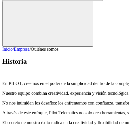
Inicio
/
Empresa
/
Quiénes somos
Historia
En PILOT, creemos en el poder de la simplicidad dentro de la complej
Nuestro equipo combina creatividad, experiencia y visión tecnológica,
No nos intimidan los desafíos: los enfrentamos con confianza, transfo
A través de este enfoque, Pilot Telematics no solo crea herramientas,
El secreto de nuestro éxito radica en la creatividad y flexibilidad de 