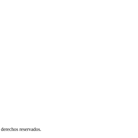
 derechos reservados.