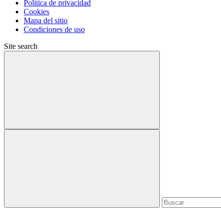
Política de privacidad
Cookies
Mapa del sitio
Condiciones de uso
Site search