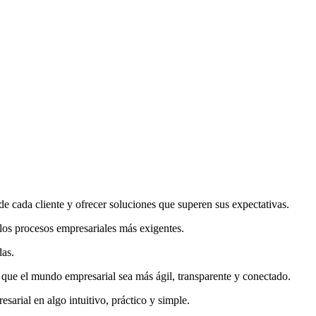
 cada cliente y ofrecer soluciones que superen sus expectativas.
 los procesos empresariales más exigentes.
das.
o que el mundo empresarial sea más ágil, transparente y conectado.
sarial en algo intuitivo, práctico y simple.