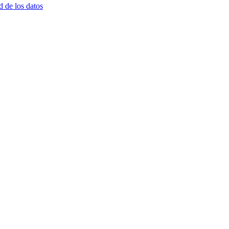
d de los datos