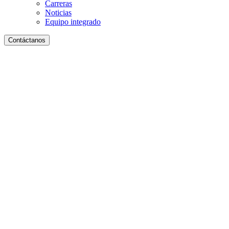
Carreras
Noticias
Equipo integrado
Contáctanos