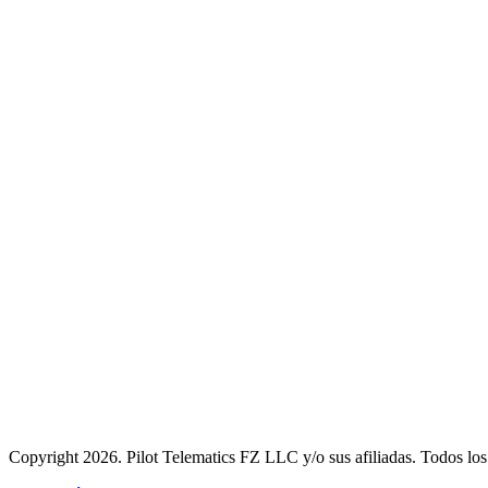
Copyright 2026. Pilot Telematics FZ LLC y/o sus afiliadas. Todos los