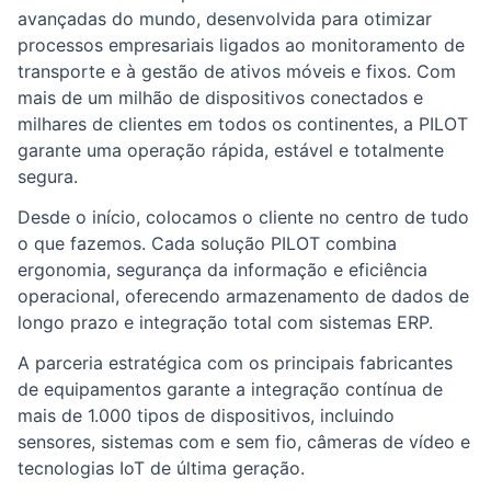
avançadas do mundo, desenvolvida para otimizar
processos empresariais ligados ao monitoramento de
transporte e à gestão de ativos móveis e fixos. Com
mais de um milhão de dispositivos conectados e
milhares de clientes em todos os continentes, a PILOT
garante uma operação rápida, estável e totalmente
segura.
Desde o início, colocamos o cliente no centro de tudo
o que fazemos. Cada solução PILOT combina
ergonomia, segurança da informação e eficiência
operacional, oferecendo armazenamento de dados de
longo prazo e integração total com sistemas ERP.
A parceria estratégica com os principais fabricantes
de equipamentos garante a integração contínua de
mais de 1.000 tipos de dispositivos, incluindo
sensores, sistemas com e sem fio, câmeras de vídeo e
tecnologias IoT de última geração.