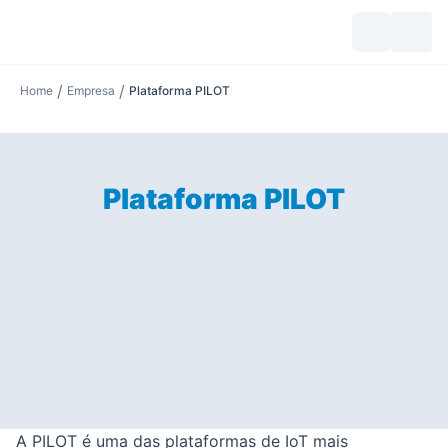
/
/
Home
Empresa
Plataforma PILOT
Plataforma PILOT
A PILOT é uma das plataformas de IoT mais