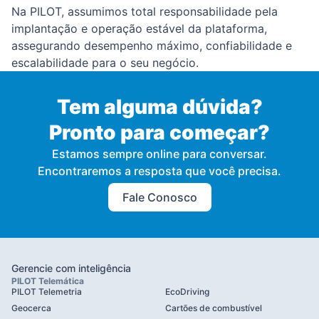
Na PILOT, assumimos total responsabilidade pela
implantação e operação estável da plataforma,
assegurando desempenho máximo, confiabilidade e
escalabilidade para o seu negócio.
Tem alguma dúvida?
Pronto para começar?
Estamos sempre online para conversar.
Encontraremos a resposta que você precisa.
Fale Conosco
Gerencie com inteligência
PILOT Telemática
PILOT Telemetria
EcoDriving
Geocerca
Cartões de combustível