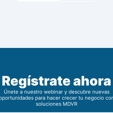
Regístrate ahora
Únete a nuestro webinar y descubre nuevas
oportunidades para hacer crecer tu negocio co
soluciones MDVR