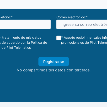
léfono:*
Correo electrónico:*
l tratamiento de mis datos
* Acepto recibir mensajes inf
 de acuerdo con la Política de
promocionales de Pilot Telem
 de Pilot Telematics
No compartimos tus datos con terceros.