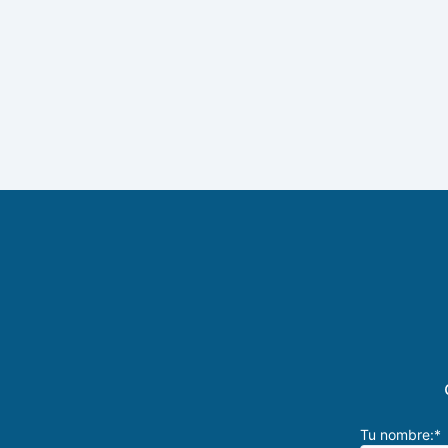
Tu nombre:*